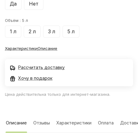
Да
Нет
Объём :
5 л
1 л
2 л
3 л
5 л
Характеристики
Описание
Рассчитать доставку
Хочу в подарок
Цена действительна только для интернет-магазина.
Описание
Отзывы
Характеристики
Оплата
Достав