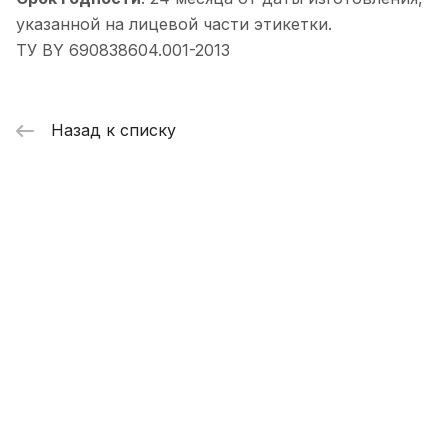
указанной на лицевой части этикетки.
ТУ BY 690838604.001-2013
Назад к списку