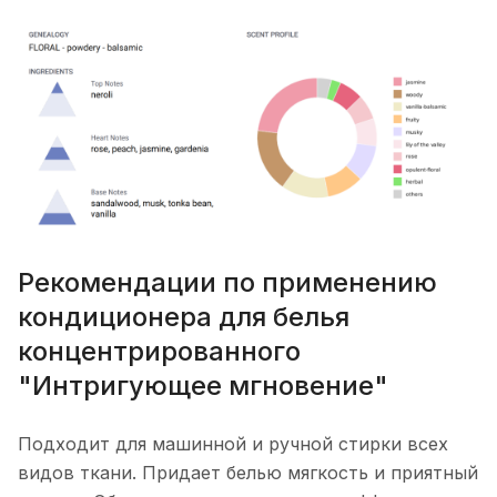
Рекомендации по применению
кондиционера для белья
концентрированного
"Интригующее мгновение"
Подходит для машинной и ручной стирки всех
видов ткани. Придает белью мягкость и приятный