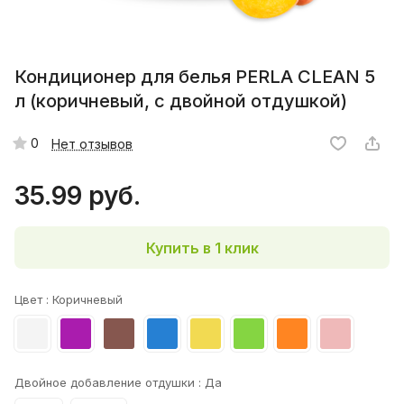
Кондиционер для белья PERLA CLEAN 5
л (коричневый, с двойной отдушкой)
0
Нет отзывов
35.99 руб.
Купить в 1 клик
Цвет :
Коричневый
Двойное добавление отдушки :
Да