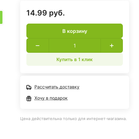
14.99 руб.
В корзину
Купить в 1 клик
Рассчитать доставку
Хочу в подарок
Цена действительна только для интернет-магазина.