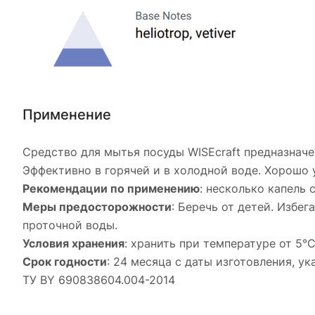
Применение
Средство для мытья посуды WISEcraft предназнач
Эффективно в горячей и в холодной воде. Хорошо 
Рекомендации по применению
: несколько капель
Меры предосторожности
: Беречь от детей. Избе
проточной воды.
Условия хранения
: хранить при температуре от 5°
Срок годности
: 24 месяца с даты изготовления, у
ТУ BY 690838604.004-2014