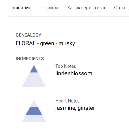
Описание
Отзывы
Характеристики
Оплат