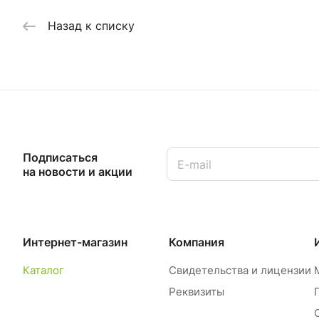
Назад к списку
Подписаться
на новости и акции
Интернет-магазин
Компания
Каталог
Свидетельства и лицензии
Реквизиты