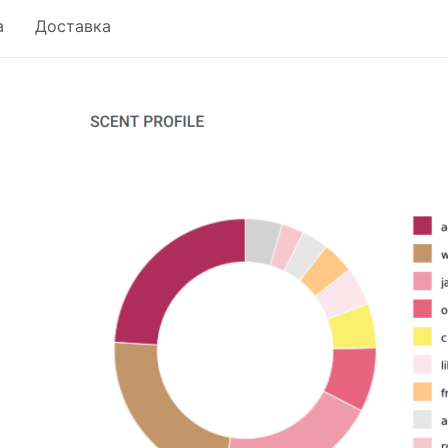
а
Доставка