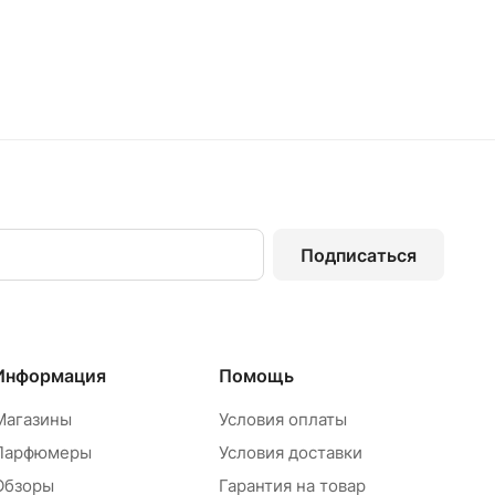
Подписаться
Информация
Помощь
Магазины
Условия оплаты
Парфюмеры
Условия доставки
Обзоры
Гарантия на товар