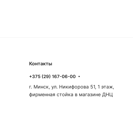
Контакты
+375 (29) 167-06-00
г. Минск, ул. Никифорова 51, 1 этаж,
фирменная стойка в магазине ДНЦ