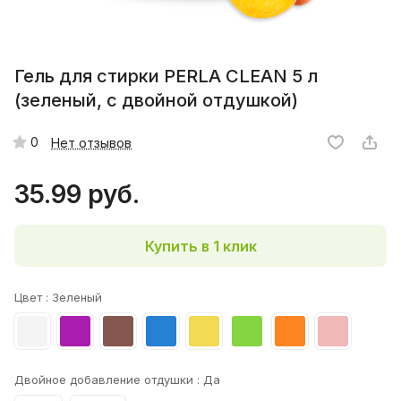
Гель для стирки PERLA CLEAN 5 л
(зеленый, с двойной отдушкой)
0
Нет отзывов
35.99 руб.
Купить в 1 клик
Цвет :
Зеленый
Двойное добавление отдушки :
Да