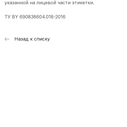
указанной на лицевой части этикетки.
ТУ BY 690838604.018-2016
Назад к списку