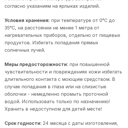
согласно указаниям на ярлыках изделий.
Условия хранения:
при температуре от 0°С до
35°С, на расстоянии не менее 1 метра от
нагревательных приборов, отдельно от пищевых
продуктов. Избегать попадания прямых
солнечных лучей.
Меры предосторожности
: при повышенной
чувствительности и повреждениях кожи избегать
длительного контакта с моющим средством. В
случае попадания в глаза или на слизистые
оболочки - немедленно промыть проточной
водой. Использовать только по назначению!
Хранить в недоступном для детей месте!
Срок годности
: 24 месяца с даты изготовления,