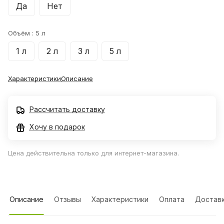
Да
Нет
Объём :
5 л
1 л
2 л
3 л
5 л
Характеристики
Описание
Рассчитать доставку
Хочу в подарок
Цена действительна только для интернет-магазина.
Описание
Отзывы
Характеристики
Оплата
Достав