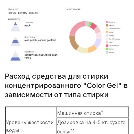
Расход средства для стирки
концентрированного "Сolor Gel" в
зависимости от типа стирки
*
Машинная стирка
Уровень жесткости
Дозировка на 4-5 кг. сухого
воды
**
белья