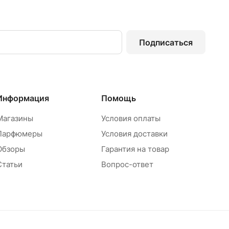
Подписаться
Информация
Помощь
Магазины
Условия оплаты
Парфюмеры
Условия доставки
Обзоры
Гарантия на товар
Статьи
Вопрос-ответ