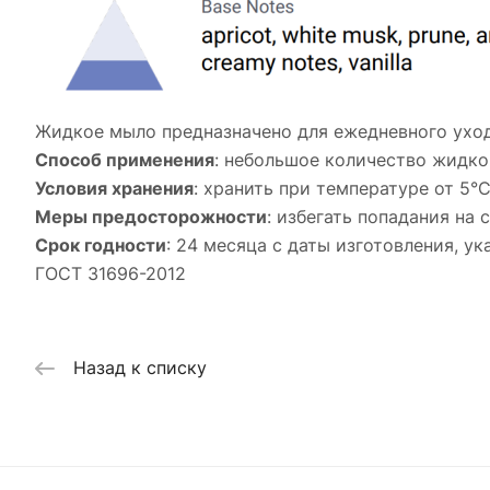
Жидкое мыло предназначено для ежедневного ухода
Способ применения
: небольшое количество жидко
Условия хранения
: хранить при температуре от 5°
Меры предосторожности
: избегать попадания на
Срок годности
: 24 месяца с даты изготовления, у
ГОСТ 31696-2012
Назад к списку