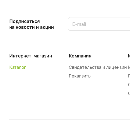
Подписаться
на новости и акции
Интернет-магазин
Компания
Каталог
Свидетельства и лицензии
Реквизиты