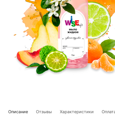
Описание
Отзывы
Характеристики
Оплат