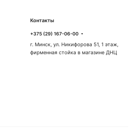
Контакты
+375 (29) 167-06-00
г. Минск, ул. Никифорова 51, 1 этаж,
фирменная стойка в магазине ДНЦ