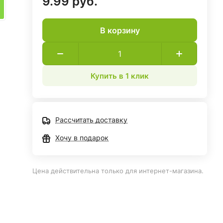
9.99 руб.
В корзину
Купить в 1 клик
Рассчитать доставку
Хочу в подарок
Цена действительна только для интернет-магазина.