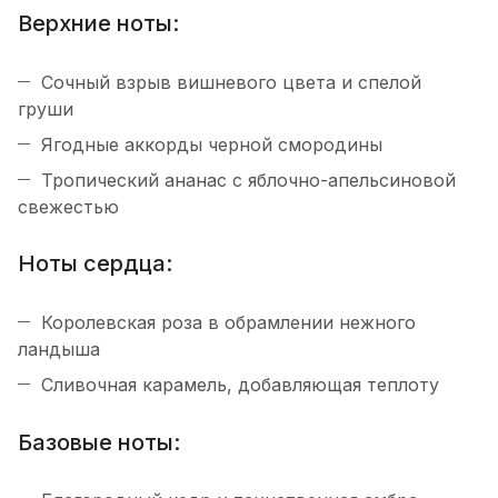
Верхние ноты:
Сочный взрыв вишневого цвета и спелой
груши
Ягодные аккорды черной смородины
Тропический ананас с яблочно-апельсиновой
свежестью
Ноты сердца:
Королевская роза в обрамлении нежного
ландыша
Сливочная карамель, добавляющая теплоту
Базовые ноты: