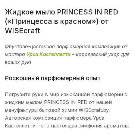
Жидкое мыло PRINCESS IN RED
(«Принцесса в красном») от
WISEcraft
Фруктово-цветочная парфюмерная композиция от
мастера
Урса Кастеллетти
– королевский уход для
ваших рук!
Роскошный парфюмерный опыт
Погрузите руки в мир изысканной парфюмерии с
жидким мылом PRINCESS IN RED от нашей
мануфактуры бытовой химии WISEcraft.by.
Авторская композиция парфюмера Урса
Кастеллетти – это настоящая симфония ароматов: