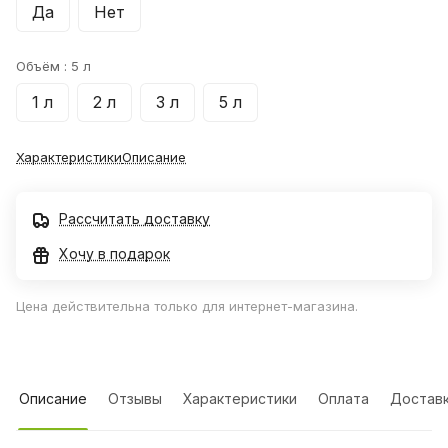
Да
Нет
Объём :
5 л
1 л
2 л
3 л
5 л
Характеристики
Описание
Рассчитать доставку
Хочу в подарок
Цена действительна только для интернет-магазина.
Описание
Отзывы
Характеристики
Оплата
Достав