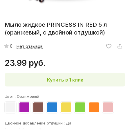
Мыло жидкое PRINCESS IN RED 5 л
(оранжевый, с двойной отдушкой)
0
Нет отзывов
23.99 руб.
Купить в 1 клик
Цвет :
Оранжевый
Двойное добавление отдушки :
Да