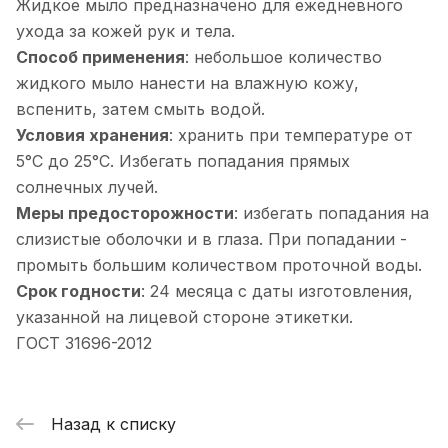
Жидкое мыло предназначено для ежедневного
ухода за кожей рук и тела.
Способ применения
: небольшое количество
жидкого мыло нанести на влажную кожу,
вспенить, затем смыть водой.
Условия хранения
: хранить при температуре от
5°С до 25°С. Избегать попадания прямых
солнечных лучей.
Меры предосторожности
: избегать попадания на
слизистые оболочки и в глаза. При попадании -
промыть большим количеством проточной воды.
Срок годности
: 24 месяца с даты изготовления,
указанной на лицевой стороне этикетки.
ГОСТ 31696-2012
Назад к списку