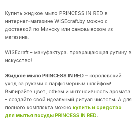
Купить жидкое мыло PRINCESS IN RED в
интернет-магазине WISEcraft.by можно с
доставкой по Минску или самовывозом из
магазина.
WISEcraft – мануфактура, превращающая рутину в
искусство!
Жидкое мыло PRINCESS IN RED
– королевский
уход за руками с парфюмерным шлейфом!
Выбирайте цвет, объем и интенсивность аромата
– создайте свой идеальный ритуал чистоты. А для
полного комплекта можно
купить и средство
для мытья посуды PRINCESS IN RED
.