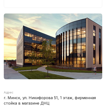
Адрес
г. Минск, ул. Никифорова 51, 1 этаж, фирменная
стойка в магазине ДНЦ