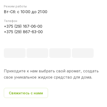
Режим работы
Вт-Сб: с 10:00 до 21:00
Телефон
+375 (29) 167-06-00
+375 (29) 867-63-00
Приходите к нам выбрать свой аромат, создать
свое уникальное жидкое средство для дома.
Свяжитесь с нами